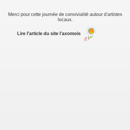
Merci pour cette journée de convivialité autour d'artistes
locaux.
Lire l'article du site l'axomois
ISLATIVES