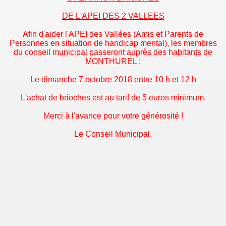
DE L'APEI DES 2 VALLEES
Afin d'aider l'APEI des Vallées (Amis et Parents de
Personnes en situation de handicap mental), les membres
du conseil municipal passeront auprès des habitants de
MONTHUREL :
Le dimanche 7 octobre 2018 entre 10 h et 12 h
L'achat de brioches est au tarif de 5 euros minimum.
Merci à l'avance pour votre générosité !
Le Conseil Municipal.