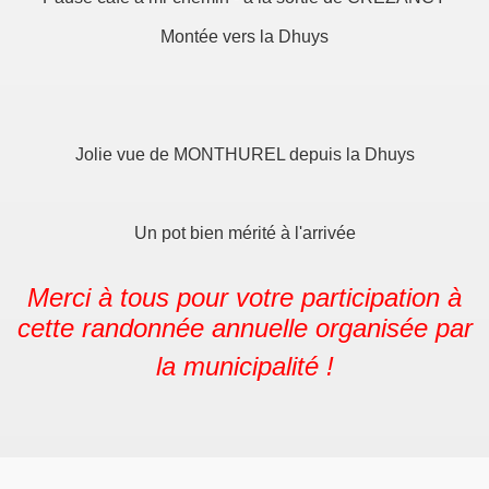
Montée vers la Dhuys
R
Jolie vue de MONTHUREL depuis la Dhuys
LES
Un pot bien mérité à l'arrivée
Merci à tous pour votre participation à
cette randonnée annuelle organisée par
la municipalité !
E LA MAIRIE
s diverses