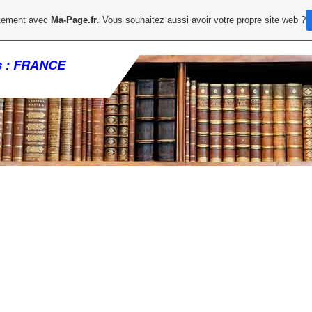
uitement avec
Ma-Page.fr
. Vous souhaitez aussi avoir votre propre site web ?
ys : FRANCE