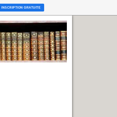
INSCRIPTION GRATUITE