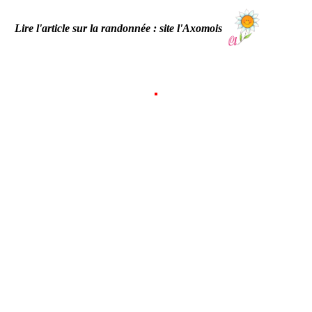
Lire l'article sur la randonnée : site l'Axomois