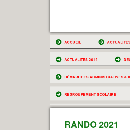
ACCUEIL
ACTUALITES
ACTUALITES 2014
DE
DÉMARCHES ADMINISTRATIVES & I
REGROUPEMENT SCOLAIRE
RANDO 2021