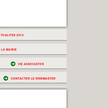
TUALITES 2015
LA MAIRIE
VIE ASSOCIATIVE
CONTACTER LE WEBMASTER