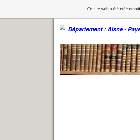
Ce site web a été créé grat
Département : Aisne - Pa