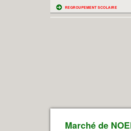
REGROUPEMENT SCOLAIRE
Marché de NOE