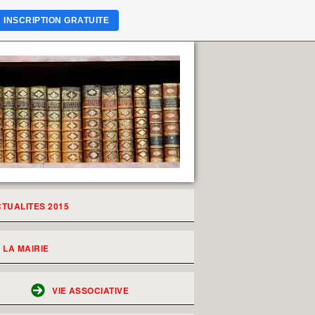
INSCRIPTION GRATUITE
TUALITES 2015
LA MAIRIE
VIE ASSOCIATIVE