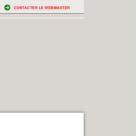
CONTACTER LE WEBMASTER