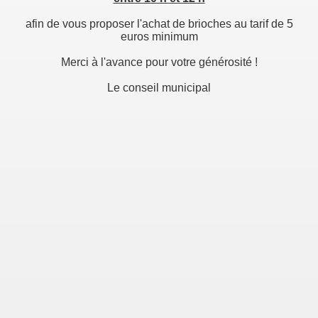
afin de vous proposer l'achat de brioches au tarif de 5
euros minimum
Merci à l'avance pour votre générosité !
Le conseil municipal
ampions
5
mairie-école