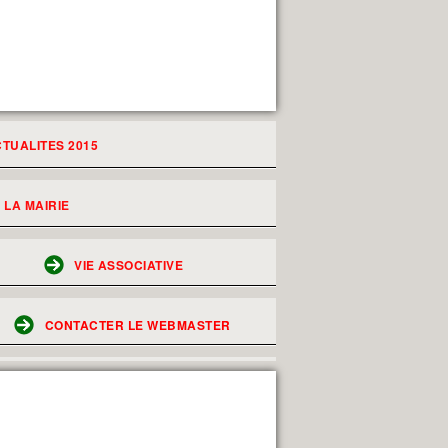
TUALITES 2015
LA MAIRIE
VIE ASSOCIATIVE
CONTACTER LE WEBMASTER