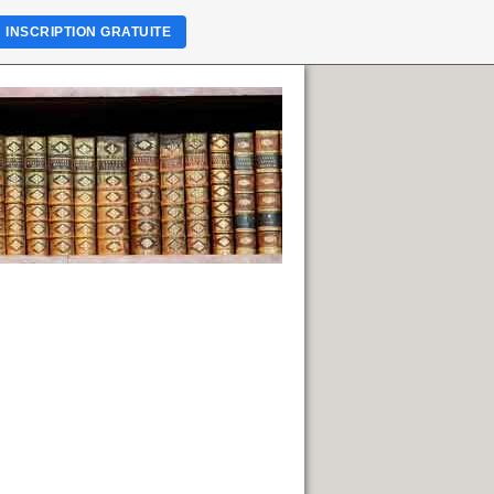
INSCRIPTION GRATUITE