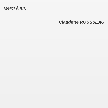
Merci à lui.
Claudette ROUSSEAU
ISLATIVES